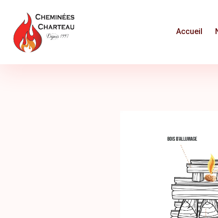
Panneau de gestion des cookies
Accueil