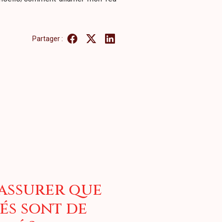
Partager :
assurer que
és sont de