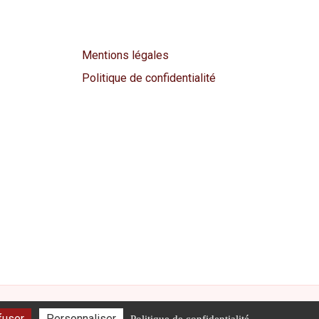
Mentions légales
Politique de confidentialité
fuser
Personnaliser